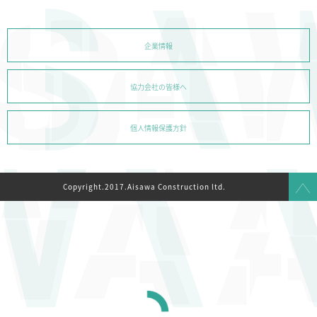
企業情報
協力会社の皆様へ
個人情報保護方針
Copyright.2017.Aisawa Construction ltd.