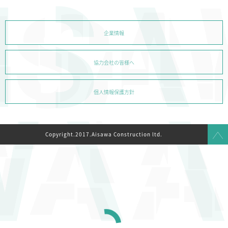
企業情報
協力会社の皆様へ
個人情報保護方針
Copyright.2017.Aisawa Construction ltd.