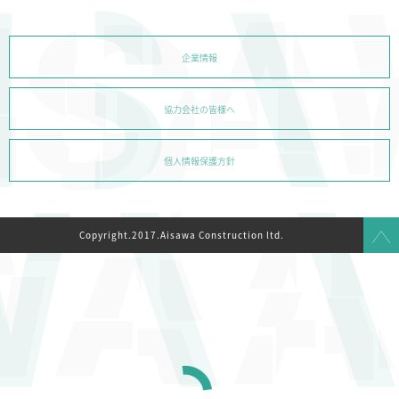
企業情報
協力会社の皆様へ
個人情報保護方針
Copyright.2017.Aisawa Construction ltd.