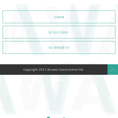
企業情報
協力会社の皆様へ
個人情報保護方針
Copyright.2017.Aisawa Construction ltd.