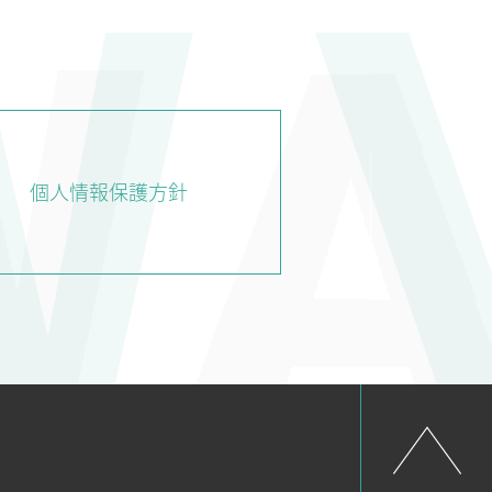
CHNOLOGY
NEWS
RECRUIT
技術紹介
新着情報
採用情報
個人情報保護方針