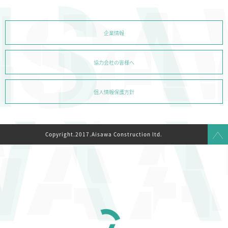
企業情報
協力会社の皆様へ
個人情報保護方針
Copyright.2017.Aisawa Construction ltd.