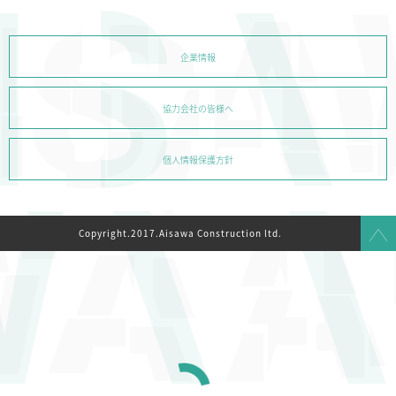
企業情報
協力会社の皆様へ
個人情報保護方針
Copyright.2017.Aisawa Construction ltd.