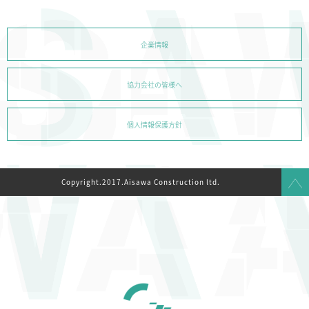
企業情報
協力会社の皆様へ
個人情報保護方針
Copyright.2017.Aisawa Construction ltd.