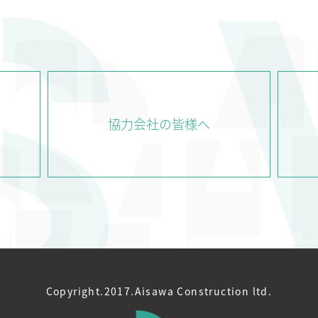
COMPANY
WORKS
TE
会社情報
実績紹介
協力会社の皆様へ
Copyright.2017.Aisawa Construction ltd.