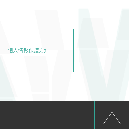
CHNOLOGY
NEWS
RECRUIT
技術紹介
新着情報
採用情報
個人情報保護方針