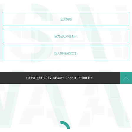
企業情報
協力会社の皆様へ
個人情報保護方針
Copyright.2017.Aisawa Construction ltd.