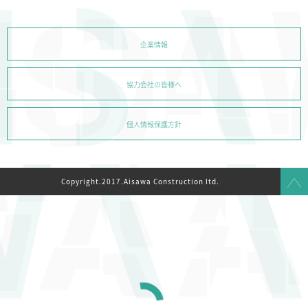
企業情報
協力会社の皆様へ
個人情報保護方針
Copyright.2017.Aisawa Construction ltd.