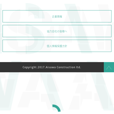
企業情報
協力会社の皆様へ
個人情報保護方針
Copyright.2017.Aisawa Construction ltd.