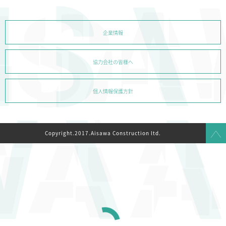
企業情報
協力会社の皆様へ
個人情報保護方針
Copyright.2017.Aisawa Construction ltd.