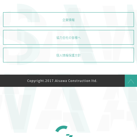
企業情報
協力会社の皆様へ
個人情報保護方針
Copyright.2017.Aisawa Construction ltd.