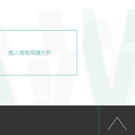
CHNOLOGY
NEWS
RECRUIT
技術紹介
新着情報
採用情報
個人情報保護方針