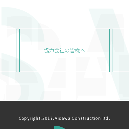
COMPANY
WORKS
TE
会社情報
実績紹介
協力会社の皆様へ
Copyright.2017.Aisawa Construction ltd.