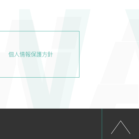
CHNOLOGY
NEWS
RECRUIT
技術紹介
新着情報
採用情報
個人情報保護方針