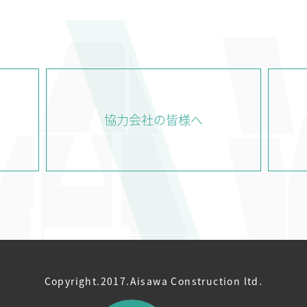
COMPANY
WORKS
TE
会社情報
実績紹介
協力会社の皆様へ
Copyright.2017.Aisawa Construction ltd.